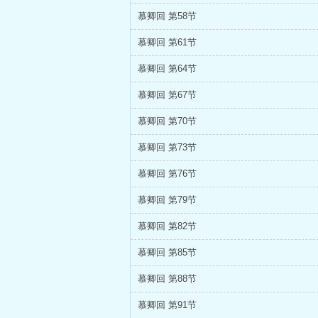
慕卿回 第58节
慕卿回 第61节
慕卿回 第64节
慕卿回 第67节
慕卿回 第70节
慕卿回 第73节
慕卿回 第76节
慕卿回 第79节
慕卿回 第82节
慕卿回 第85节
慕卿回 第88节
慕卿回 第91节