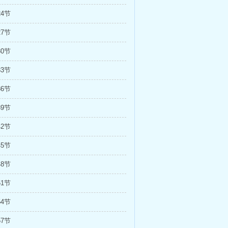
24节
27节
30节
33节
36节
39节
42节
45节
48节
51节
54节
57节