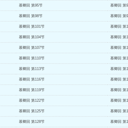
慕卿回 第95节
慕卿回 第
慕卿回 第98节
慕卿回 第
慕卿回 第101节
慕卿回 第1
慕卿回 第104节
慕卿回 第1
慕卿回 第107节
慕卿回 第1
慕卿回 第110节
慕卿回 第1
慕卿回 第113节
慕卿回 第1
慕卿回 第116节
慕卿回 第1
慕卿回 第119节
慕卿回 第1
慕卿回 第122节
慕卿回 第1
慕卿回 第125节
慕卿回 第1
慕卿回 第128节
慕卿回 第1