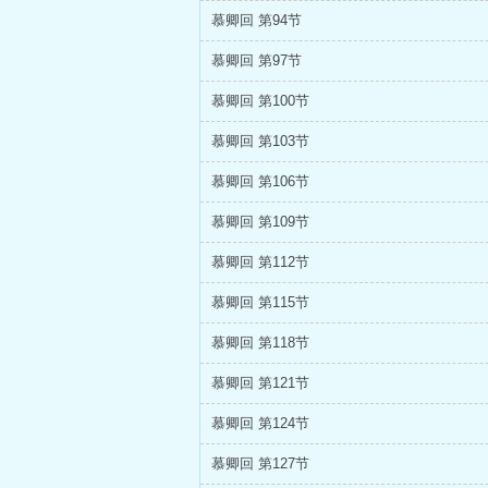
慕卿回 第94节
慕卿回 第97节
慕卿回 第100节
慕卿回 第103节
慕卿回 第106节
慕卿回 第109节
慕卿回 第112节
慕卿回 第115节
慕卿回 第118节
慕卿回 第121节
慕卿回 第124节
慕卿回 第127节