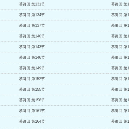
慕卿回 第131节
慕卿回 第1
慕卿回 第134节
慕卿回 第1
慕卿回 第137节
慕卿回 第1
慕卿回 第140节
慕卿回 第1
慕卿回 第143节
慕卿回 第1
慕卿回 第146节
慕卿回 第1
慕卿回 第149节
慕卿回 第1
慕卿回 第152节
慕卿回 第1
慕卿回 第155节
慕卿回 第1
慕卿回 第158节
慕卿回 第1
慕卿回 第161节
慕卿回 第1
慕卿回 第164节
慕卿回 第1