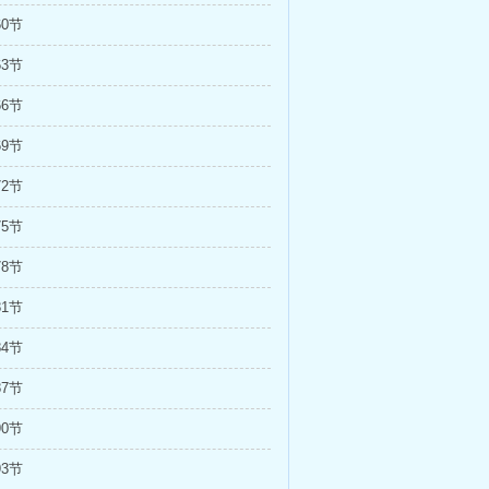
60节
63节
66节
69节
72节
75节
78节
81节
84节
87节
90节
93节