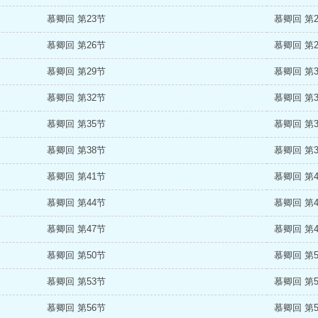
慕卿回 第23节
慕卿回 第
慕卿回 第26节
慕卿回 第
慕卿回 第29节
慕卿回 第
慕卿回 第32节
慕卿回 第
慕卿回 第35节
慕卿回 第
慕卿回 第38节
慕卿回 第
慕卿回 第41节
慕卿回 第
慕卿回 第44节
慕卿回 第
慕卿回 第47节
慕卿回 第
慕卿回 第50节
慕卿回 第
慕卿回 第53节
慕卿回 第
慕卿回 第56节
慕卿回 第