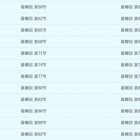
慕卿回 第59节
慕卿回 第
慕卿回 第62节
慕卿回 第
慕卿回 第65节
慕卿回 第
慕卿回 第68节
慕卿回 第
慕卿回 第71节
慕卿回 第
慕卿回 第74节
慕卿回 第
慕卿回 第77节
慕卿回 第
慕卿回 第80节
慕卿回 第
慕卿回 第83节
慕卿回 第
慕卿回 第86节
慕卿回 第
慕卿回 第89节
慕卿回 第
慕卿回 第92节
慕卿回 第