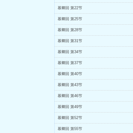
慕卿回 第22节
慕卿回 第25节
慕卿回 第28节
慕卿回 第31节
慕卿回 第34节
慕卿回 第37节
慕卿回 第40节
慕卿回 第43节
慕卿回 第46节
慕卿回 第49节
慕卿回 第52节
慕卿回 第55节