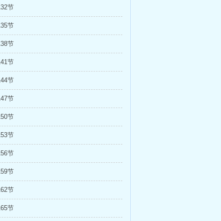
32节
35节
38节
41节
44节
47节
50节
53节
56节
59节
62节
65节