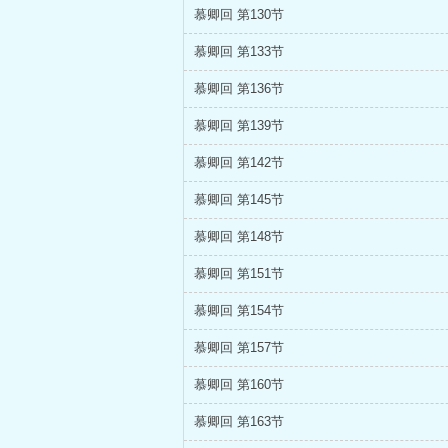
慕卿回 第130节
慕卿回 第133节
慕卿回 第136节
慕卿回 第139节
慕卿回 第142节
慕卿回 第145节
慕卿回 第148节
慕卿回 第151节
慕卿回 第154节
慕卿回 第157节
慕卿回 第160节
慕卿回 第163节