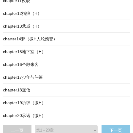
chapter11夜谈
chapter12指痕（H）
chapter13悲戚（H）
charter14梦（微H人蛇预警）
chapter15地下室（H）
chapter16圣殿来客
chapter17少年与斗篷
chapter18退信
chapter19祈求（微H）
chapter20承诺（微H）
上一页
下一页