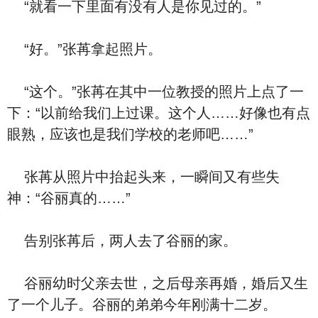
“就看一下里面有没有人是你见过的。”
“好。”张苒拿起照片。
“这个。”张苒在其中一位教授的照片上点了一
下：“以前给我们上过课。这个人……好像也有点
眼熟，应该也是我们学校的老师吧……”
张苒从照片中抬起头来，一瞬间又有些失
神：“谷丽真的……”
告别张苒后，两人去了谷丽的家。
谷丽幼时父亲去世，之后母亲再婚，婚后又生
了一个儿子。谷丽的弟弟今年刚满十二岁。