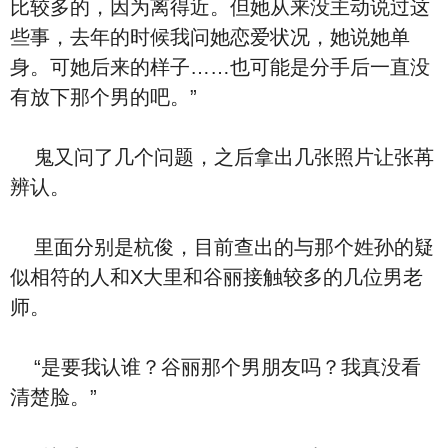
比较多的，因为离得近。但她从来没主动说过这
些事，去年的时候我问她恋爱状况，她说她单
身。可她后来的样子……也可能是分手后一直没
有放下那个男的吧。”
鬼又问了几个问题，之后拿出几张照片让张苒
辨认。
里面分别是杭俊，目前查出的与那个姓孙的疑
似相符的人和X大里和谷丽接触较多的几位男老
师。
“是要我认谁？谷丽那个男朋友吗？我真没看
清楚脸。”