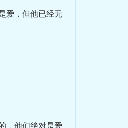
是爱，但他已经无
的，他们绝对是爱