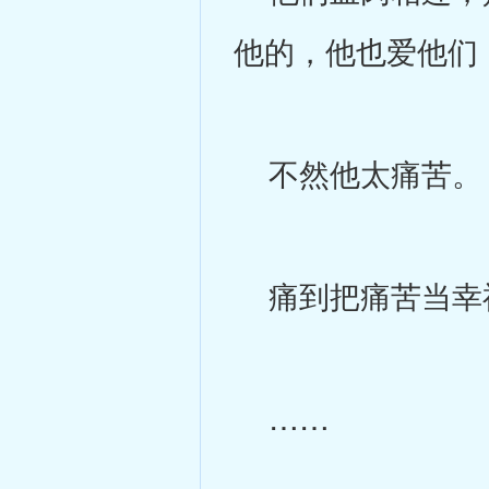
他的，他也爱他们
不然他太痛苦。
痛到把痛苦当幸
……