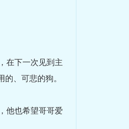
，在下一次见到主
用的、可悲的狗。
，他也希望哥哥爱