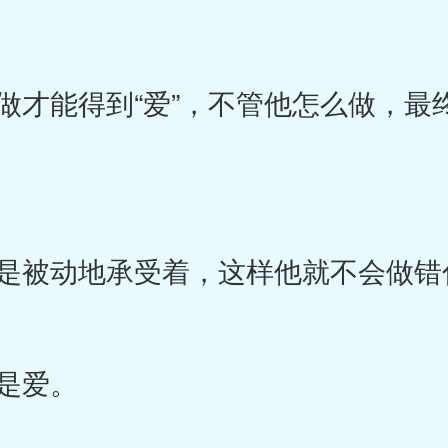
才能得到“爱”，不管他怎么做，最
。
被动地承受着，这样他就不会做错
是爱。