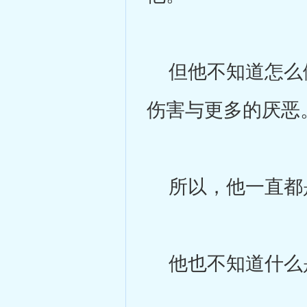
但他不知道怎么做
伤害与更多的厌恶
所以，他一直都是
他也不知道什么