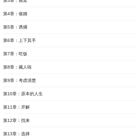
第3章：狼窝
第4章：催婚
第5章：诱捕
第6章：上下其手
第7章：吃饭
第8章：藏人啦
第9章：考虑清楚
第10章：原本的人生
第11章：开解
第12章：找来
第13章：选择