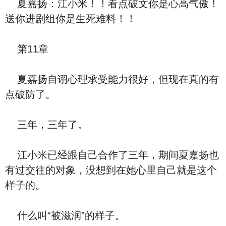
夏嘉扬：江小米！！看点破文你是心高气傲！
送你进剧组你是生死难料！！
第11章
夏嘉扬自诩心理承受能力很好，但现在真的有
点破防了。
三年，三年了。
江小米已经跟自己合作了三年，期间夏嘉扬也
有过交往的对象，没想到在她心里自己就是这个
样子的。
什么叫“被滋润”的样子。