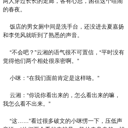
两人穿过长长的走廊，各有心思，困在这个喧闹
的春夜。
饭店的男女厕中间是洗手台，还没进去夏嘉扬
和李凭风就听到了熟悉的声音。
“不会吧？”云湘的语气很不可置信，“平时没有
觉得他们两个相处很亲密啊。”
小咪：“在我们面前肯定是这样咯。”
云湘：“你说你看出来的，怎么看出来的嘛，
我怎么看不出来。”
“这……”看过很多破文的小咪愣一下，压低声