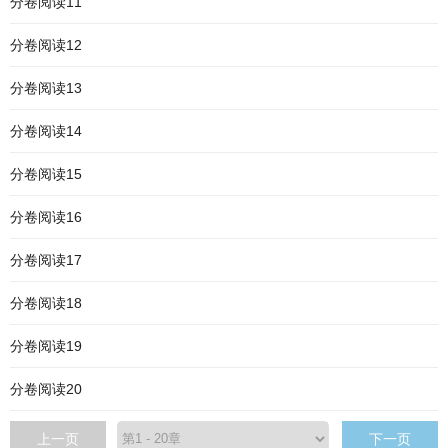
分卷阅读11
分卷阅读12
分卷阅读13
分卷阅读14
分卷阅读15
分卷阅读16
分卷阅读17
分卷阅读18
分卷阅读19
分卷阅读20
上一页
下一页