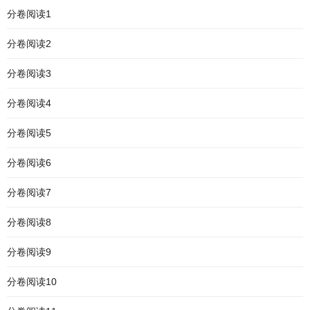
分卷阅读1
分卷阅读2
分卷阅读3
分卷阅读4
分卷阅读5
分卷阅读6
分卷阅读7
分卷阅读8
分卷阅读9
分卷阅读10