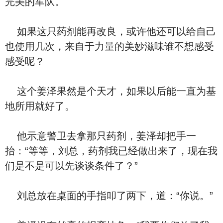
完美的军队。
如果这只药剂能再改良，或许他还可以给自己
也使用几次，来自于力量的美妙滋味谁不想感受
感受呢？
这个姜泽果然是个天才，如果以后能一直为基
地所用就好了。
他示意警卫去拿那只药剂，姜泽却把手一
抬：“等等，刘总，药剂我已经做出来了，现在我
们是不是可以先谈谈条件了？”
刘总放在桌面的手指叩了两下，道：“你说。”