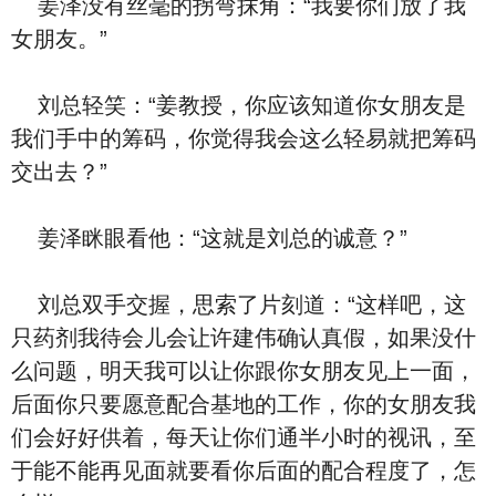
姜泽没有丝毫的拐弯抹角：“我要你们放了我
女朋友。”
刘总轻笑：“姜教授，你应该知道你女朋友是
我们手中的筹码，你觉得我会这么轻易就把筹码
交出去？”
姜泽眯眼看他：“这就是刘总的诚意？”
刘总双手交握，思索了片刻道：“这样吧，这
只药剂我待会儿会让许建伟确认真假，如果没什
么问题，明天我可以让你跟你女朋友见上一面，
后面你只要愿意配合基地的工作，你的女朋友我
们会好好供着，每天让你们通半小时的视讯，至
于能不能再见面就要看你后面的配合程度了，怎