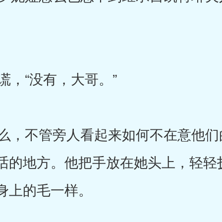
，“没有，大哥。”
，不管旁人看起来如何不在意他们
话的地方。他把手放在她头上，轻轻
身上的毛一样。