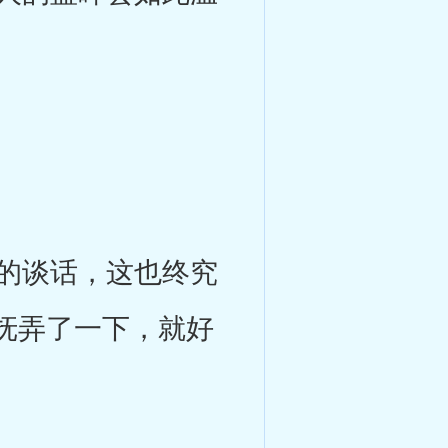
的谈话，这也终究
抚弄了一下，就好