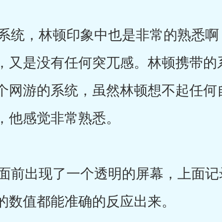
统，林顿印象中也是非常的熟悉啊
，又是没有任何突兀感。林顿携带的
个网游的系统，虽然林顿想不起任何
，他感觉非常熟悉。
前出现了一个透明的屏幕，上面记
的数值都能准确的反应出来。