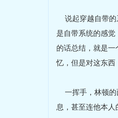
说起穿越自带的系
是自带系统的感觉
的话总结，就是一
忆，但是对这东西
一挥手，林顿的面
息，甚至连他本人