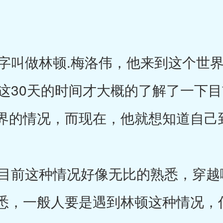
叫做林顿.梅洛伟，他来到这个世界
了这30天的时间才大概的了解了一下
界的情况，而现在，他就想知道自己
前这种情况好像无比的熟悉，穿越
悉，一般人要是遇到林顿这种情况，