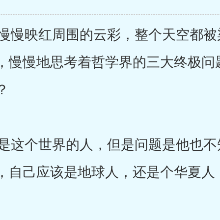
慢映红周围的云彩，整个天空都被
，慢慢地思考着哲学界的三大终极问
？
这个世界的人，但是问题是他也不
，自己应该是地球人，还是个华夏人