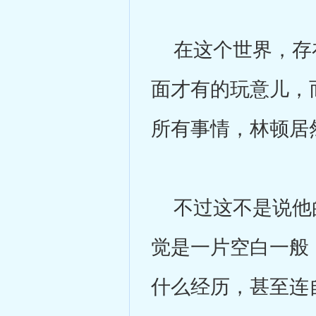
在这个世界，存在
面才有的玩意儿，
所有事情，林顿居
不过这不是说他的
觉是一片空白一般
什么经历，甚至连