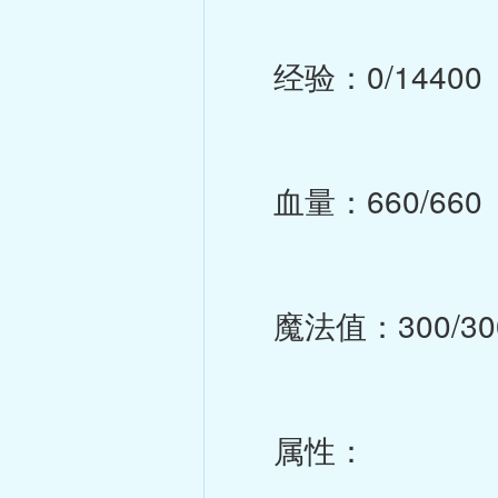
经验：0/14400
血量：660/660
魔法值：300/30
属性：