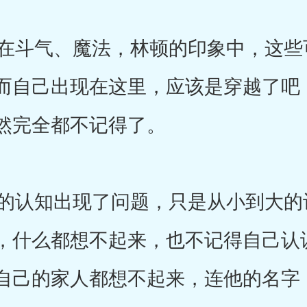
斗气、魔法，林顿的印象中，这些
而自己出现在这里，应该是穿越了吧
然完全都不记得了。
认知出现了问题，只是从小到大的
，什么都想不起来，也不记得自己认
自己的家人都想不起来，连他的名字