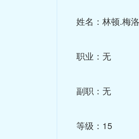
姓名：林顿.梅
职业：无
副职：无
等级：15