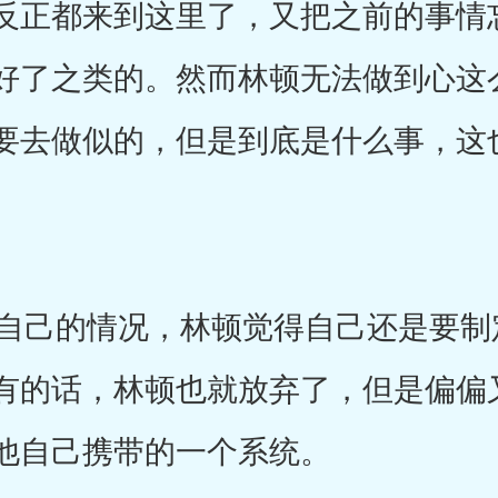
反正都来到这里了，又把之前的事情
好了之类的。然而林顿无法做到心这
要去做似的，但是到底是什么事，这
己的情况，林顿觉得自己还是要制
有的话，林顿也就放弃了，但是偏偏
他自己携带的一个系统。