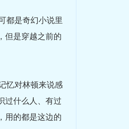
可都是奇幻小说里
，但是穿越之前的
记忆对林顿来说感
识过什么人、有过
，用的都是这边的