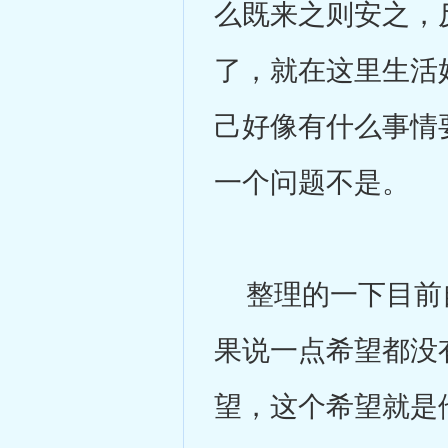
么既来之则安之，
了，就在这里生活
己好像有什么事情
一个问题不是。
整理的一下目前自
果说一点希望都没
望，这个希望就是