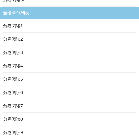
全部章节列表
分卷阅读1
分卷阅读2
分卷阅读3
分卷阅读4
分卷阅读5
分卷阅读6
分卷阅读7
分卷阅读8
分卷阅读9