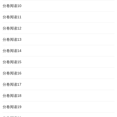
分卷阅读10
分卷阅读11
分卷阅读12
分卷阅读13
分卷阅读14
分卷阅读15
分卷阅读16
分卷阅读17
分卷阅读18
分卷阅读19